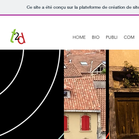
Ce site a été conçu sur la plateforme de création de sit
HOME
BIO
PUBLI
COM